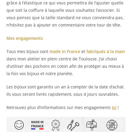
grâce à l’élastique ce qui vous permettra de l’ajuster quelle
que soit la coiffure à laquelle vous souhaitez l’associer. Si
vous pensez que la taille standard ne vous conviendra pas,
n’hésitez pas à ajouter en commentaire votre tour de tête.
Mes engagements
Tous mes bijoux sont
made in France
et
fabriqués à la main
dans mon atelier en plein centre de Toulouse. J’ai choisi
d’utiliser des pochons en coton afin de protéger au mieux à
la fois vos bijoux et notre planète.
Les bijoux sont garantis un an à compter de la date d’achat.
Ils vous seront livrés rapidement, sous 4 jours ouvrables.
Retrouvez plus d’informations sur mes engagements
ici
!