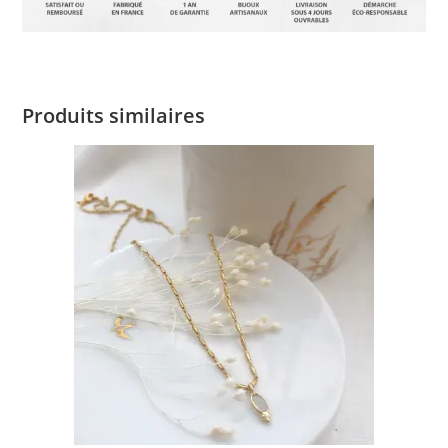
Produits similaires