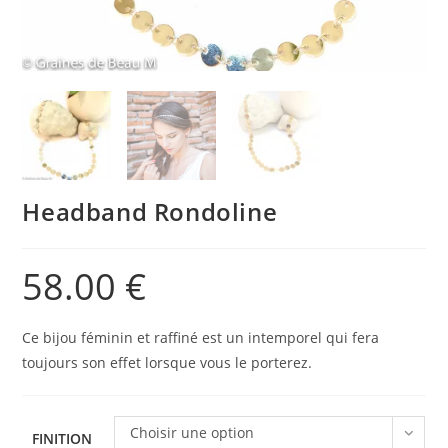
Headband Rondoline
58.00
€
Ce bijou féminin et raffiné est un intemporel qui fera
toujours son effet lorsque vous le porterez.
Choisir une option
FINITION