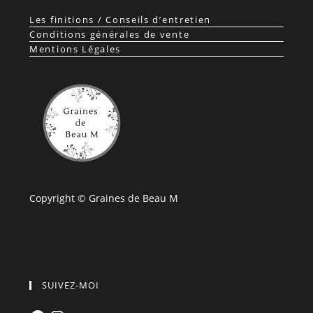
Les finitions / Conseils d’entretien
Conditions générales de vente
Mentions Légales
Copyright © Graines de Beau M
SUIVEZ-MOI
Facebook
Instagram