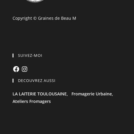
Copyright © Graines de Beau M
SUIVEZ-MOI
Facebook
Instagram
DECOUVREZ AUSSI
LA LAITERIE TOULOUSAINE,
Fromagerie Urbaine,
Ateliers Fromagers