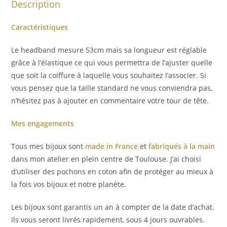
Description
Caractéristiques
Le headband mesure 53cm mais sa longueur est réglable
grâce à l’élastique ce qui vous permettra de l’ajuster quelle
que soit la coiffure à laquelle vous souhaitez l’associer. Si
vous pensez que la taille standard ne vous conviendra pas,
n’hésitez pas à ajouter en commentaire votre tour de tête.
Mes engagements
Tous mes bijoux sont
made in France
et
fabriqués à la main
dans mon atelier en plein centre de Toulouse. J’ai choisi
d’utiliser des pochons en coton afin de protéger au mieux à
la fois vos bijoux et notre planète.
Les bijoux sont garantis un an à compter de la date d’achat.
Ils vous seront livrés rapidement, sous 4 jours ouvrables.