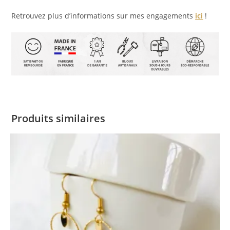
Retrouvez plus d’informations sur mes engagements
ici
!
Produits similaires