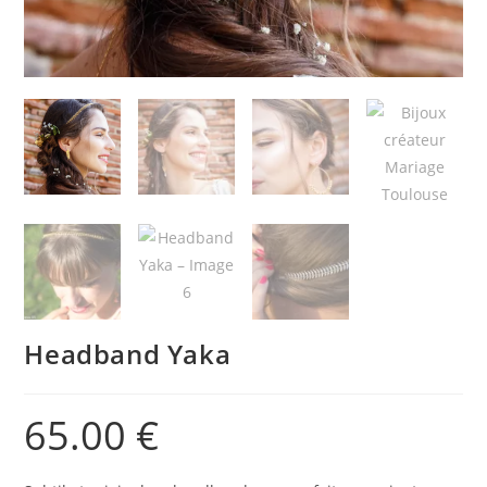
Headband Yaka
65.00
€