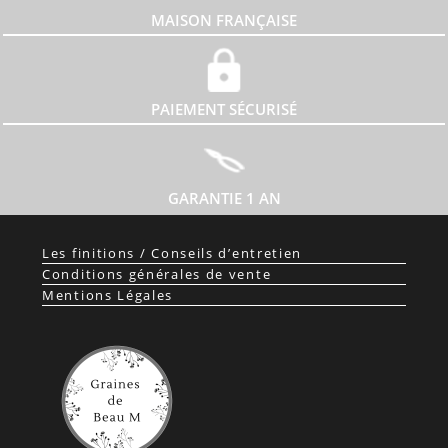
MAISON FRANÇAISE
PAIEMENT SÉCURISÉ
GARANTIE 1 AN
Les finitions / Conseils d’entretien
Conditions générales de vente
Mentions Légales