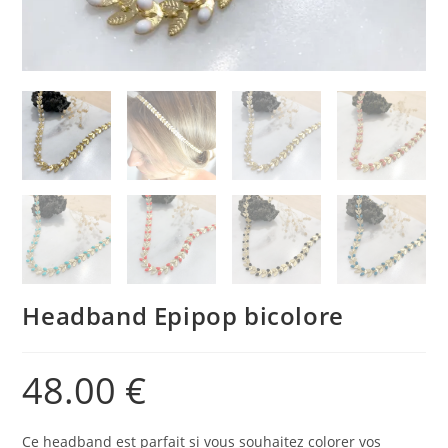
Headband Epipop bicolore
48.00
€
Ce headband est parfait si vous souhaitez colorer vos