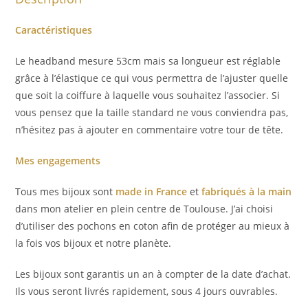
Caractéristiques
Le headband mesure 53cm mais sa longueur est réglable
grâce à l’élastique ce qui vous permettra de l’ajuster quelle
que soit la coiffure à laquelle vous souhaitez l’associer. Si
vous pensez que la taille standard ne vous conviendra pas,
n’hésitez pas à ajouter en commentaire votre tour de tête.
Mes engagements
Tous mes bijoux sont
made in France
et
fabriqués à la main
dans mon atelier en plein centre de Toulouse. J’ai choisi
d’utiliser des pochons en coton afin de protéger au mieux à
la fois vos bijoux et notre planète.
Les bijoux sont garantis un an à compter de la date d’achat.
Ils vous seront livrés rapidement, sous 4 jours ouvrables.