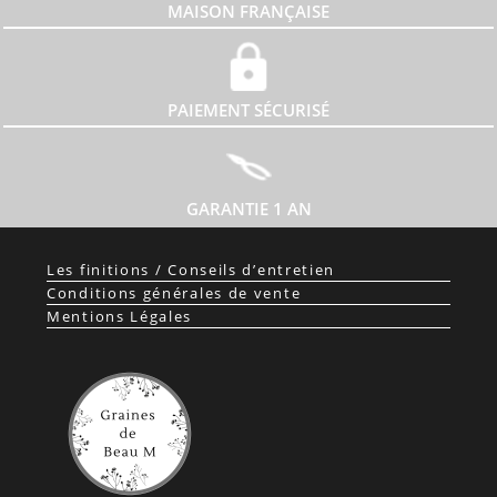
MAISON FRANÇAISE
PAIEMENT SÉCURISÉ
GARANTIE 1 AN
Les finitions / Conseils d’entretien
Conditions générales de vente
Mentions Légales