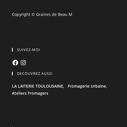
Copyright © Graines de Beau M
SUIVEZ-MOI
Facebook
Instagram
DECOUVREZ AUSSI
LA LAITERIE TOULOUSAINE,
Fromagerie Urbaine,
Ateliers Fromagers