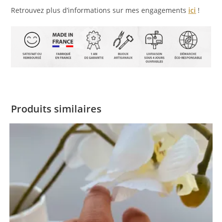
Retrouvez plus d’informations sur mes engagements
ici
!
Produits similaires