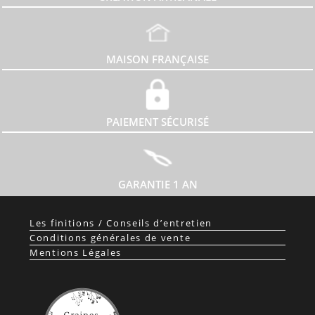
MAISON FRANÇAISE
PAIEMENT SÉCURISÉ
GARANTIE 1 AN
Les finitions / Conseils d’entretien
Conditions générales de vente
Mentions Légales