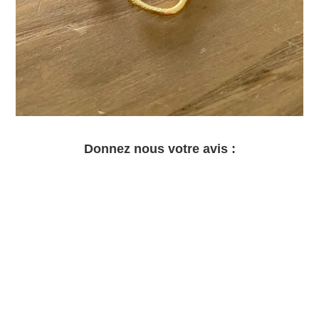
Donnez nous votre avis :