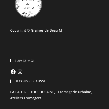
Copyright © Graines de Beau M
SUIVEZ-MOI
Facebook
Instagram
DECOUVREZ AUSSI
LA LAITERIE TOULOUSAINE,
Fromagerie Urbaine,
Ateliers Fromagers