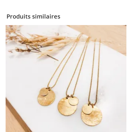
Produits similaires