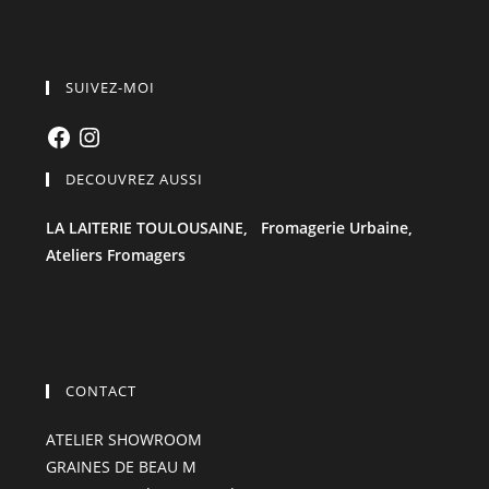
SUIVEZ-MOI
Facebook
Instagram
DECOUVREZ AUSSI
LA LAITERIE TOULOUSAINE,
Fromagerie Urbaine,
Ateliers Fromagers
CONTACT
ATELIER SHOWROOM
GRAINES DE BEAU M