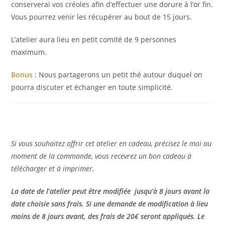
conserverai vos créoles afin d’effectuer une dorure à l’or fin.
Vous pourrez venir les récupérer au bout de 15 jours.
L’atelier aura lieu en petit comité de 9 personnes
maximum.
Bonus
: Nous partagerons un petit thé autour duquel on
pourra discuter et échanger en toute simplicité.
Si vous souhaitez offrir cet atelier en cadeau, précisez le moi au
moment de la commande, vous recevrez un bon cadeau à
télécharger et à imprimer.
La date de l’atelier peut être modifiée jusqu’à 8 jours avant la
date choisie sans frais. Si une demande de modification à lieu
moins de 8 jours avant, des frais de 20€ seront appliqués. Le