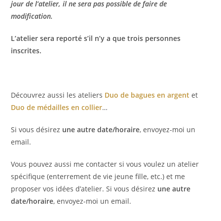
jour de l’atelier, il ne sera pas possible de faire de
modification.
L’atelier sera reporté s’il n’y a que trois personnes
inscrites.
Découvrez aussi les ateliers
Duo de bagues en argent
et
Duo de médailles en collier
…
Si vous désirez
une autre date/horaire
, envoyez-moi un
email.
Vous pouvez aussi me contacter si vous voulez un atelier
spécifique (enterrement de vie jeune fille, etc.) et me
proposer vos idées d’atelier. Si vous désirez
une autre
date/horaire
, envoyez-moi un email.