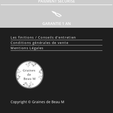
PAIEMENT SÉCURISÉ
GARANTIE 1 AN
Les finitions / Conseils d’entretien
Conditions générales de vente
Mentions Légales
Copyright © Graines de Beau M