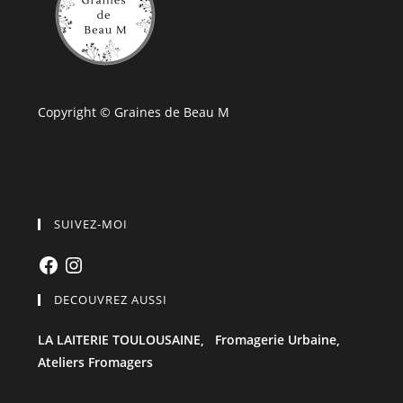
Copyright © Graines de Beau M
SUIVEZ-MOI
Facebook
Instagram
DECOUVREZ AUSSI
LA LAITERIE TOULOUSAINE,
Fromagerie Urbaine,
Ateliers Fromagers