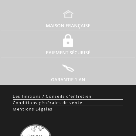
MAISON FRANÇAISE
PAIEMENT SÉCURISÉ
GARANTIE 1 AN
Les finitions / Conseils d’entretien
Conditions générales de vente
Mentions Légales