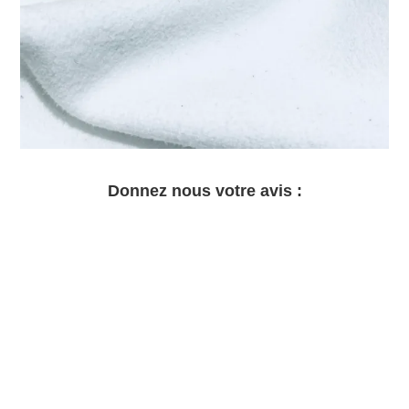
Donnez nous votre avis :