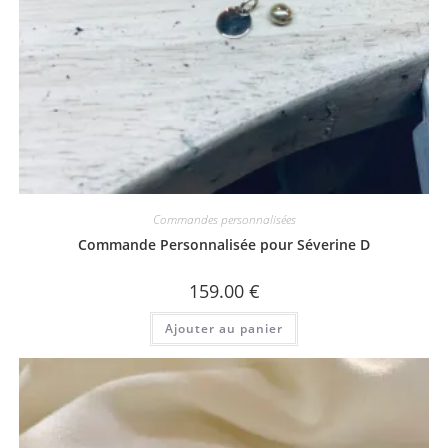
Commandes personnalisées
Commande Personnalisée pour Séverine D
159.00
€
Ajouter au panier