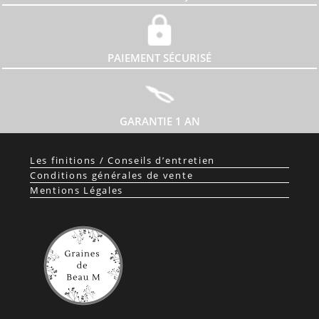
PAIEMENT SÉCURISÉ
GARANTIE 1 AN
Les finitions / Conseils d’entretien
Conditions générales de vente
Mentions Légales