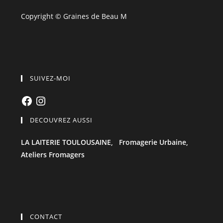
Copyright © Graines de Beau M
SUIVEZ-MOI
Facebook
Instagram
DECOUVREZ AUSSI
LA LAITERIE TOULOUSAINE,
Fromagerie Urbaine,
Ateliers Fromagers
CONTACT