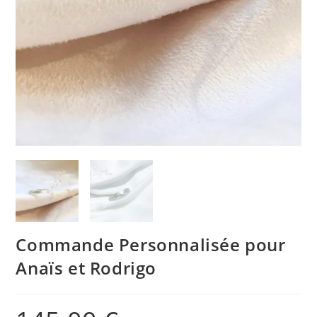
Commande Personnalisée pour
Anaïs et Rodrigo