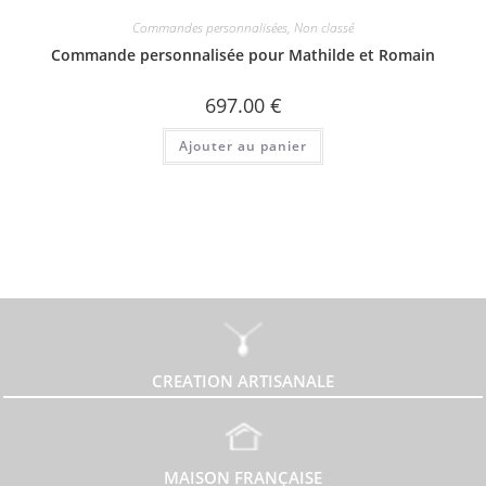
Commandes personnalisées
,
Non classé
Commande personnalisée pour Mathilde et Romain
697.00
€
Ajouter au panier
CREATION ARTISANALE
MAISON FRANÇAISE