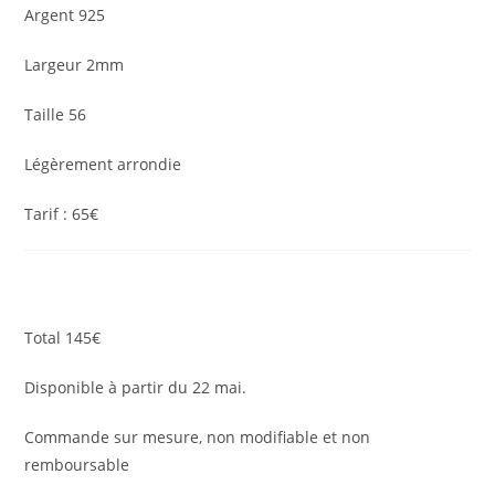
Argent 925
Largeur 2mm
Taille 56
Légèrement arrondie
Tarif : 65€
Total 145€
Disponible à partir du 22 mai.
Commande sur mesure, non modifiable et non
remboursable