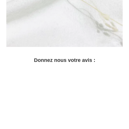
Donnez nous votre avis :