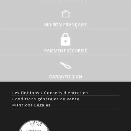
MAISON FRANÇAISE
PAIEMENT SÉCURISÉ
GARANTIE 1 AN
Les finitions / Conseils d’entretien
Conditions générales de vente
Mentions Légales