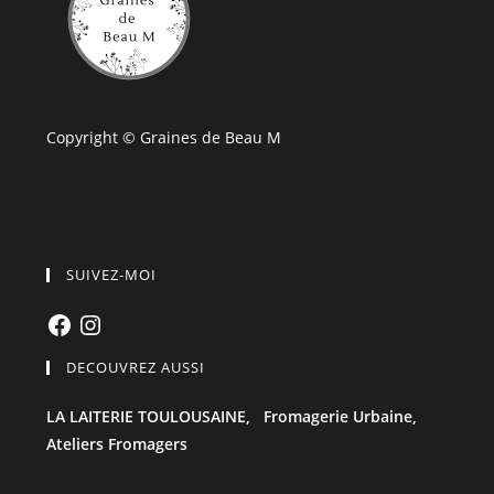
Copyright © Graines de Beau M
SUIVEZ-MOI
Facebook
Instagram
DECOUVREZ AUSSI
LA LAITERIE TOULOUSAINE,
Fromagerie Urbaine,
Ateliers Fromagers