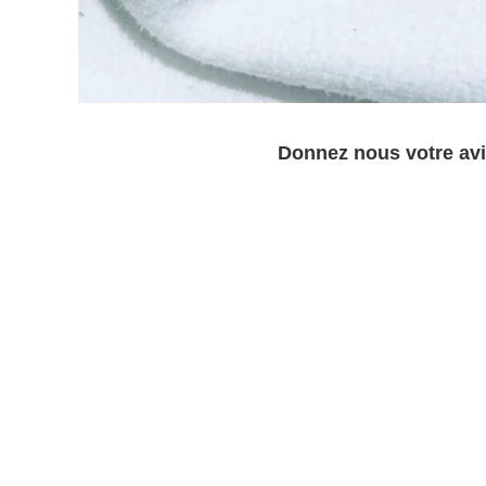
Donnez nous votre avi