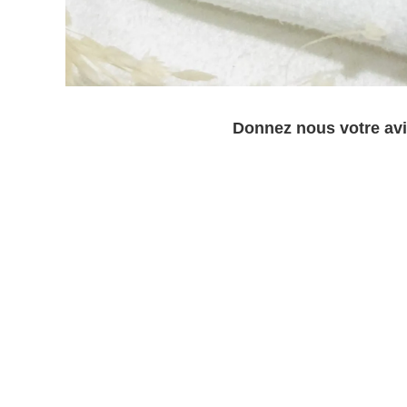
Donnez nous votre avi