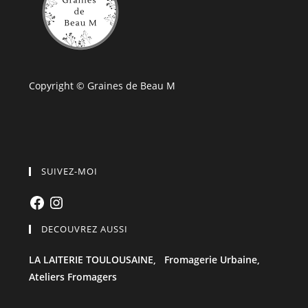
Copyright © Graines de Beau M
SUIVEZ-MOI
Facebook
Instagram
DECOUVREZ AUSSI
LA LAITERIE TOULOUSAINE,
Fromagerie Urbaine,
Ateliers Fromagers