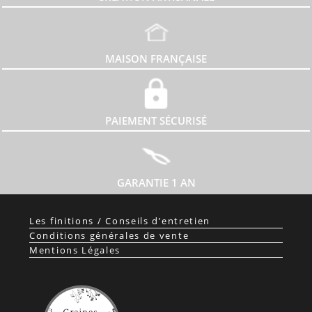
MAISON FRANÇAISE
PAIEMENT SÉCURISÉ
GARANTIE 1 AN
Les finitions / Conseils d’entretien
Conditions générales de vente
Mentions Légales