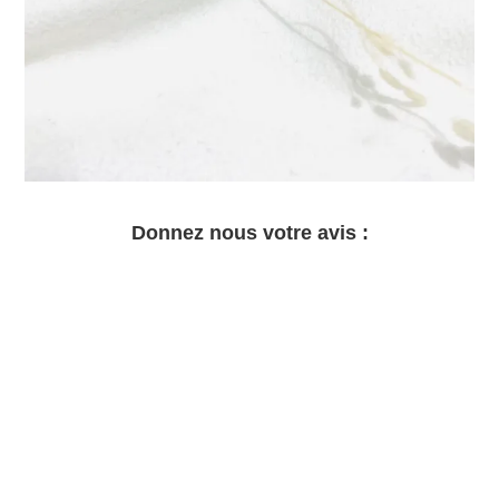
Donnez nous votre avis :