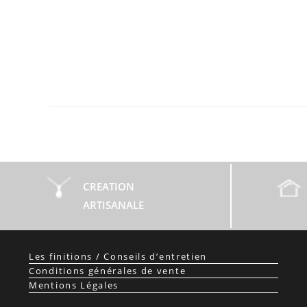
CREATION
ARTISANALE
Les finitions / Conseils d’entretien
Conditions générales de vente
Mentions Légales