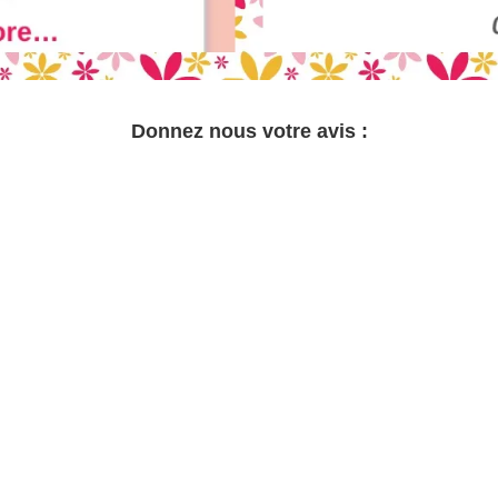
Donnez nous votre avis :