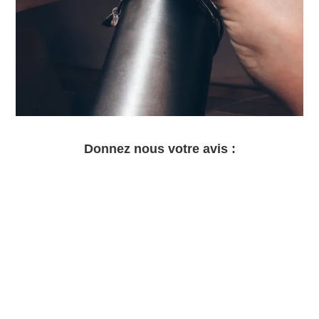
Donnez nous votre avis :