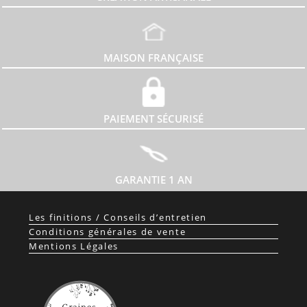
MAISON FRANÇAISE
PAIEMENT SÉCURISÉ
GARANTIE 1 AN
Les finitions / Conseils d’entretien
Conditions générales de vente
Mentions Légales