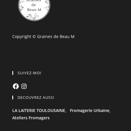
Copyright © Graines de Beau M
SUIVEZ-MOI
Facebook
Instagram
DECOUVREZ AUSSI
LA LAITERIE TOULOUSAINE,
Fromagerie Urbaine,
Ateliers Fromagers