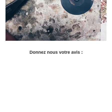
Donnez nous votre avis :