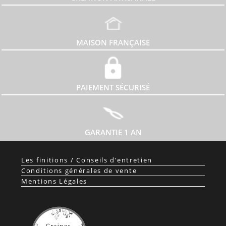
MAISON FRANÇAISE
PAIEMENT SÉCURISÉ
GARANTIE 1 AN
Les finitions / Conseils d’entretien
Conditions générales de vente
Mentions Légales