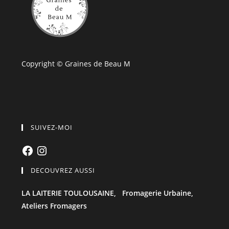
Copyright © Graines de Beau M
SUIVEZ-MOI
Facebook
Instagram
DECOUVREZ AUSSI
LA LAITERIE TOULOUSAINE,
Fromagerie Urbaine,
Ateliers Fromagers