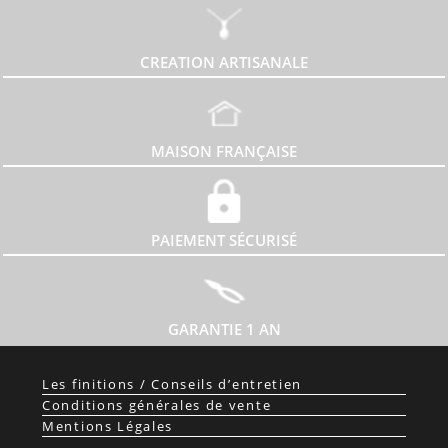
CREATION ARTISANALE
MAISON FRANÇAISE
PAIEMENT SÉCURISÉ
GARANTIE 1 AN
Les finitions / Conseils d’entretien
Conditions générales de vente
Mentions Légales