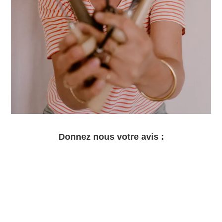
Donnez nous votre avis :