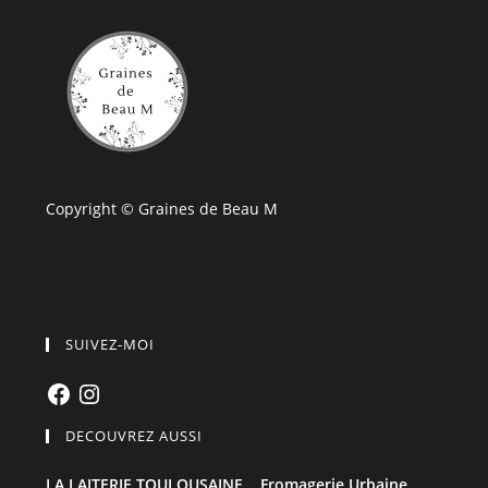
Copyright © Graines de Beau M
SUIVEZ-MOI
Facebook
Instagram
DECOUVREZ AUSSI
LA LAITERIE TOULOUSAINE,
Fromagerie Urbaine,