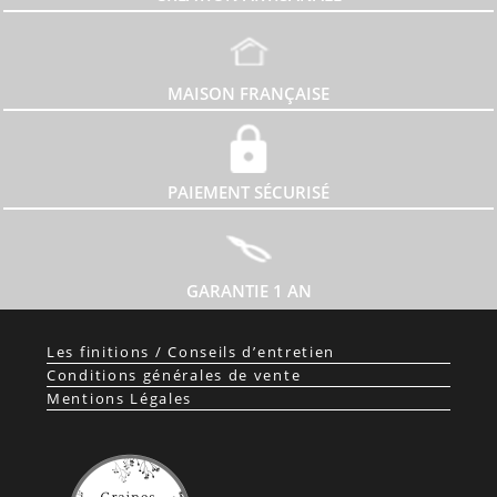
MAISON FRANÇAISE
PAIEMENT SÉCURISÉ
GARANTIE 1 AN
Les finitions / Conseils d’entretien
Conditions générales de vente
Mentions Légales