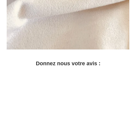
Donnez nous votre avis :