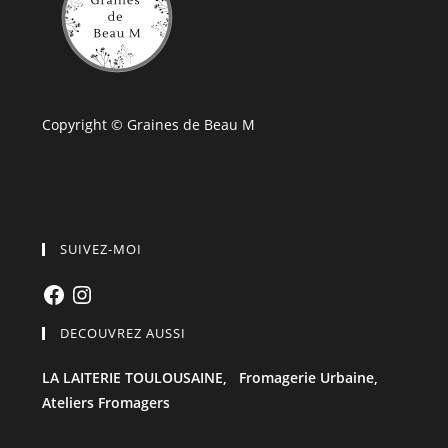
Copyright © Graines de Beau M
SUIVEZ-MOI
Facebook
Instagram
DECOUVREZ AUSSI
LA LAITERIE TOULOUSAINE,
Fromagerie Urbaine,
Ateliers Fromagers