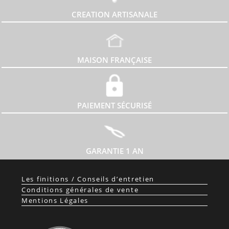
CREATION ARTISANALE
MAISON FRANÇAISE
PAIEMENT SÉCURISÉ
GARANTIE 1 AN
Les finitions / Conseils d’entretien
Conditions générales de vente
Mentions Légales