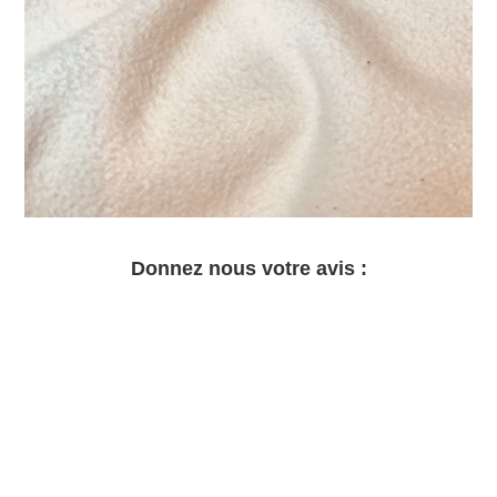
Donnez nous votre avis :