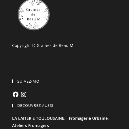
Copyright © Graines de Beau M
SUIVEZ-MOI
Facebook
Instagram
DECOUVREZ AUSSI
LA LAITERIE TOULOUSAINE,
Fromagerie Urbaine,
Ateliers Fromagers