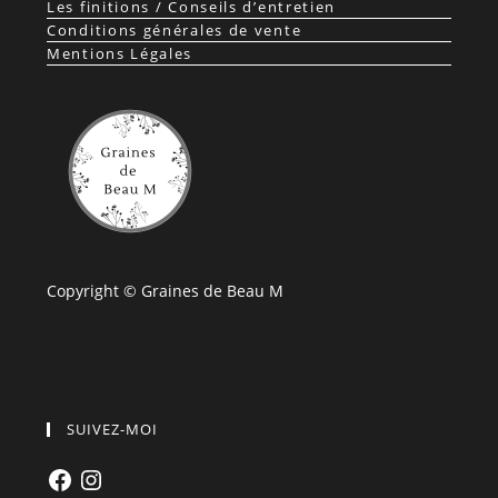
Les finitions / Conseils d’entretien
Conditions générales de vente
Mentions Légales
Copyright © Graines de Beau M
SUIVEZ-MOI
Facebook
Instagram