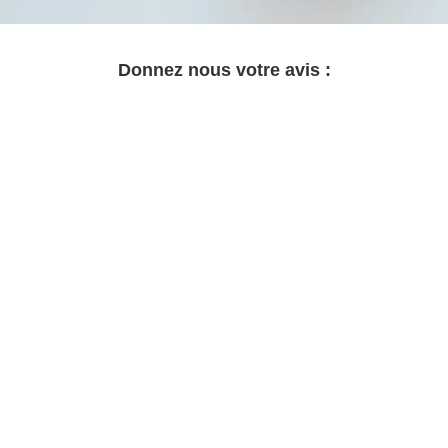
Donnez nous votre avis :