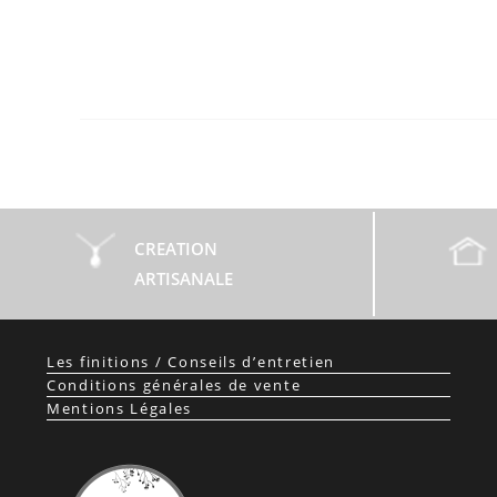
CREATION
ARTISANALE
Les finitions / Conseils d’entretien
Conditions générales de vente
Mentions Légales