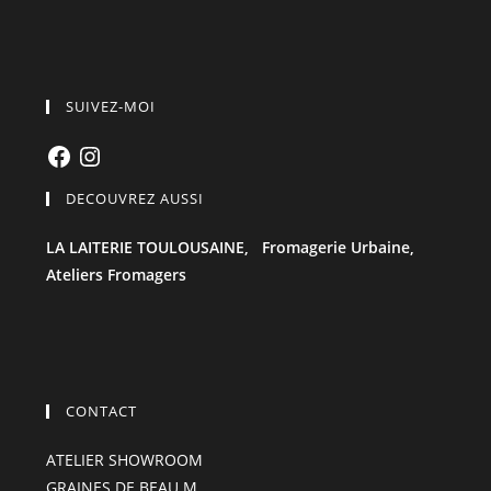
SUIVEZ-MOI
Facebook
Instagram
DECOUVREZ AUSSI
LA LAITERIE TOULOUSAINE,
Fromagerie Urbaine,
Ateliers Fromagers
CONTACT
ATELIER SHOWROOM
GRAINES DE BEAU M