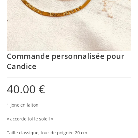
Commande personnalisée pour
Candice
40.00
€
1 Jonc en laiton
« accorde toi le soleil »
Taille classique, tour de poignée 20 cm