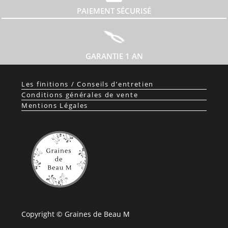
PAIEMENT SÉCURISÉ
GARANTIE 1 AN
Les finitions / Conseils d’entretien
Conditions générales de vente
Mentions Légales
Copyright © Graines de Beau M