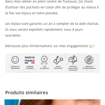
dans mon atelier en plein centre de Toulouse. J’ai choisi
d’utiliser des pochons en coton afin de protéger au mieux à
la fois vos bijoux et notre planète.
Les bijoux sont garantis un an à compter de la date d’achat.
Ils vous seront expédiés rapidement, sous 4 jours
ouvrables.
Retrouvez plus d’informations sur mes engagements
ici
!
Produits similaires