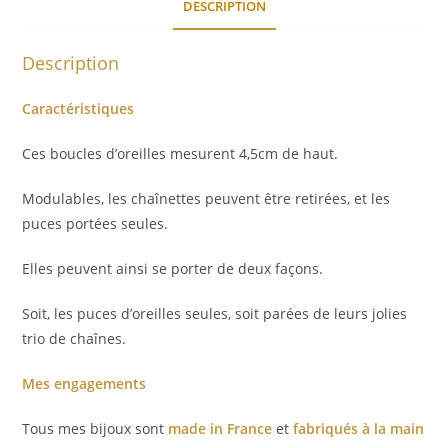
DESCRIPTION
Description
Caractéristiques
Ces boucles d’oreilles mesurent 4,5cm de haut.
Modulables, les chaînettes peuvent être retirées, et les
puces portées seules.
Elles peuvent ainsi se porter de deux façons.
Soit, les puces d’oreilles seules, soit parées de leurs jolies
trio de chaînes.
Mes engagements
Tous mes bijoux sont
made in France
et
fabriqués à la main