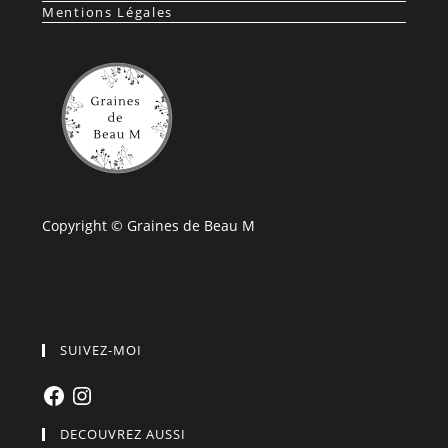
Mentions Légales
Copyright © Graines de Beau M
SUIVEZ-MOI
Facebook
Instagram
DECOUVREZ AUSSI