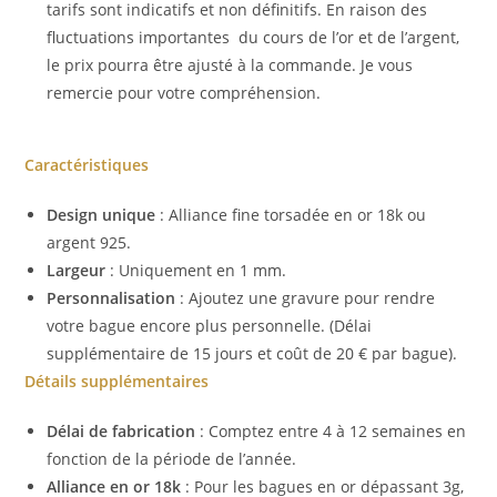
tarifs sont indicatifs et non définitifs. En raison des
fluctuations importantes du cours de l’or et de l’argent,
le prix pourra être ajusté à la commande. Je vous
remercie pour votre compréhension.
Caractéristiques
Design unique
: Alliance fine torsadée en or 18k ou
argent 925.
Largeur
: Uniquement en 1 mm.
Personnalisation
: Ajoutez une gravure pour rendre
votre bague encore plus personnelle. (Délai
supplémentaire de 15 jours et coût de 20 € par bague).
Détails supplémentaires
Délai de fabrication
: Comptez entre 4 à 12 semaines en
fonction de la période de l’année.
Alliance en or 18k
: Pour les bagues en or dépassant 3g,