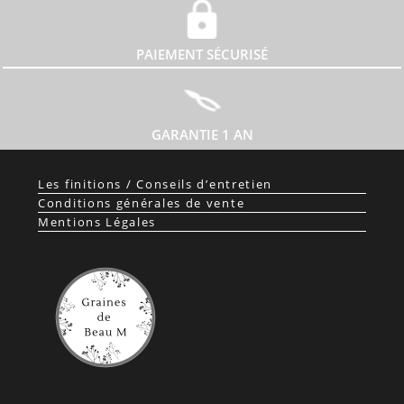
PAIEMENT SÉCURISÉ
GARANTIE 1 AN
Les finitions / Conseils d’entretien
Conditions générales de vente
Mentions Légales