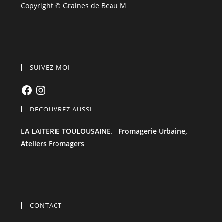
Copyright © Graines de Beau M
SUIVEZ-MOI
Facebook
Instagram
DECOUVREZ AUSSI
LA LAITERIE TOULOUSAINE,
Fromagerie Urbaine,
Ateliers Fromagers
CONTACT