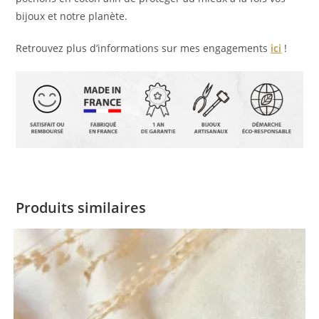
bijoux et notre planète.
Retrouvez plus d’informations sur mes engagements
ici
!
Produits similaires