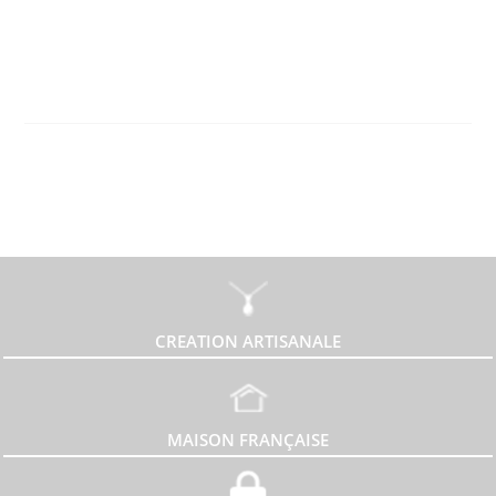
CREATION ARTISANALE
MAISON FRANÇAISE