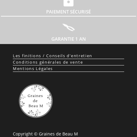
PAIEMENT SÉCURISÉ
GARANTIE 1 AN
Les finitions / Conseils d’entretien
Conditions générales de vente
Mentions Légales
Copyright © Graines de Beau M