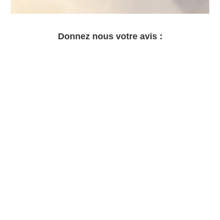
Donnez nous votre avis :