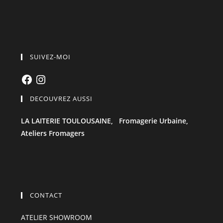
SUIVEZ-MOI
Facebook
Instagram
DECOUVREZ AUSSI
LA LAITERIE TOULOUSAINE,
Fromagerie Urbaine,
Ateliers Fromagers
CONTACT
ATELIER SHOWROOM