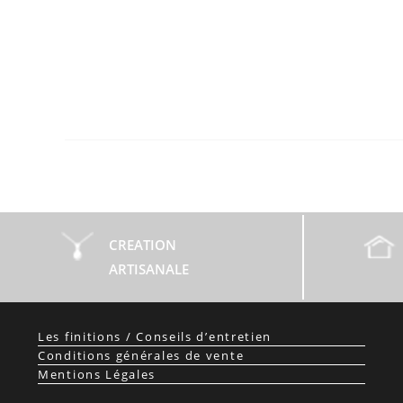
CREATION
ARTISANALE
Les finitions / Conseils d’entretien
Conditions générales de vente
Mentions Légales