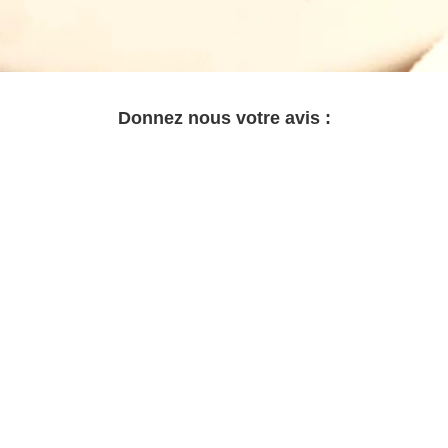
Donnez nous votre avis :