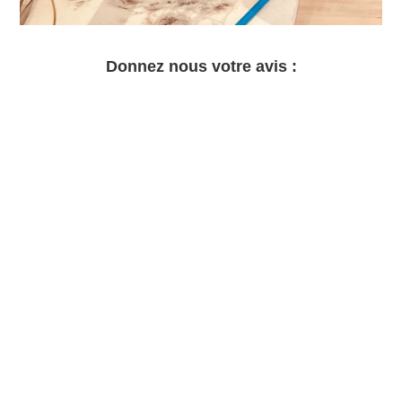
Donnez nous votre avis :