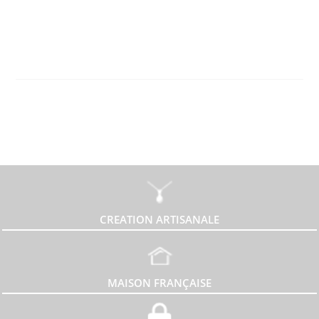
CREATION ARTISANALE
MAISON FRANÇAISE