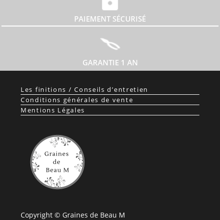
PAIEMENT SÉCURISÉ
GARANTIE 1 AN
Les finitions / Conseils d’entretien
Conditions générales de vente
Mentions Légales
Copyright © Graines de Beau M