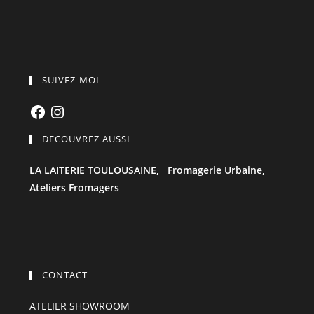
SUIVEZ-MOI
Facebook
Instagram
DECOUVREZ AUSSI
LA LAITERIE TOULOUSAINE,
Fromagerie Urbaine,
Ateliers Fromagers
CONTACT
ATELIER SHOWROOM