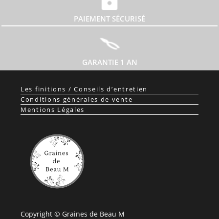
PAIEMENT SÉCURISÉ
GARANTIE 1 AN
Les finitions / Conseils d’entretien
Conditions générales de vente
Mentions Légales
Copyright © Graines de Beau M