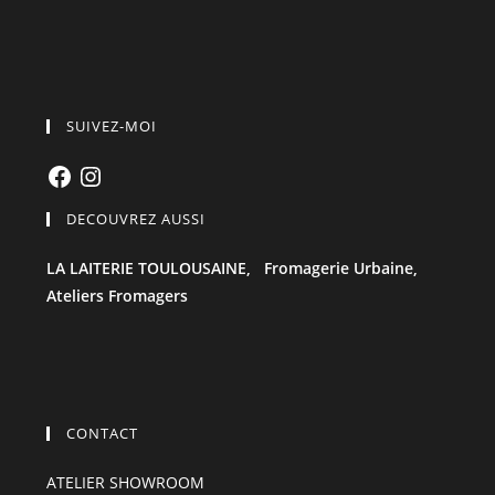
SUIVEZ-MOI
Facebook
Instagram
DECOUVREZ AUSSI
LA LAITERIE TOULOUSAINE,
Fromagerie Urbaine,
Ateliers Fromagers
CONTACT
ATELIER SHOWROOM