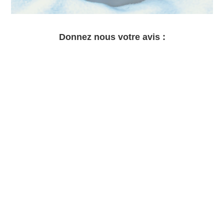
Donnez nous votre avis :