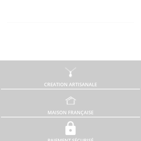
CREATION ARTISANALE
MAISON FRANÇAISE
PAIEMENT SÉCURISÉ