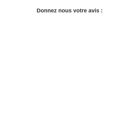
Donnez nous votre avis :