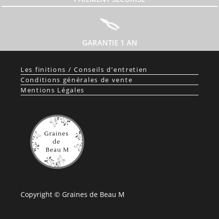
GARANTIE 1 AN
Les finitions / Conseils d’entretien
Conditions générales de vente
Mentions Légales
Copyright © Graines de Beau M