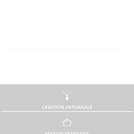
CREATION ARTISANALE
MAISON FRANÇAISE