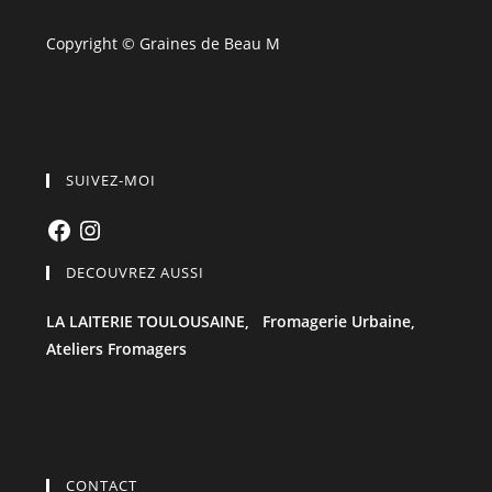
Copyright © Graines de Beau M
SUIVEZ-MOI
Facebook
Instagram
DECOUVREZ AUSSI
LA LAITERIE TOULOUSAINE,
Fromagerie Urbaine,
Ateliers Fromagers
CONTACT