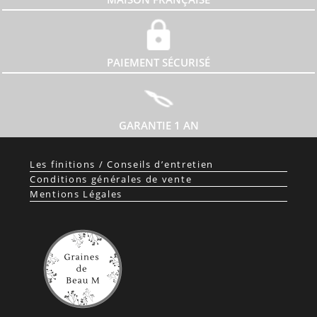
PAIEMENT SÉCURISÉ
GARANTIE 1 AN
Les finitions / Conseils d’entretien
Conditions générales de vente
Mentions Légales