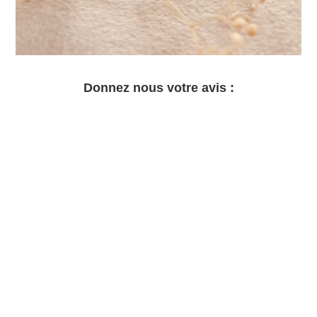
Donnez nous votre avis :