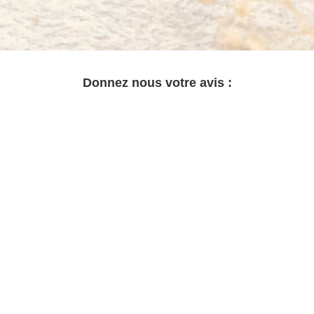
Donnez nous votre avis :