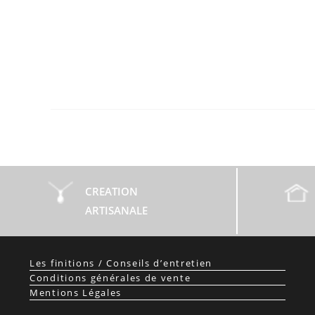
CREATION
ARTISANALE
Les finitions / Conseils d’entretien
Conditions générales de vente
Mentions Légales