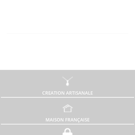
CREATION ARTISANALE
MAISON FRANÇAISE