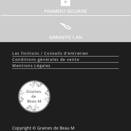
PAIEMENT SÉCURISÉ
GARANTIE 1 AN
Les finitions / Conseils d’entretien
Conditions générales de vente
Mentions Légales
Copyright © Graines de Beau M