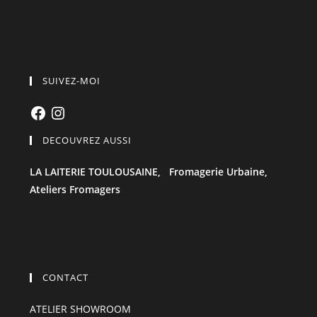
SUIVEZ-MOI
Facebook
Instagram
DECOUVREZ AUSSI
LA LAITERIE TOULOUSAINE,
Fromagerie Urbaine,
Ateliers Fromagers
CONTACT
ATELIER SHOWROOM