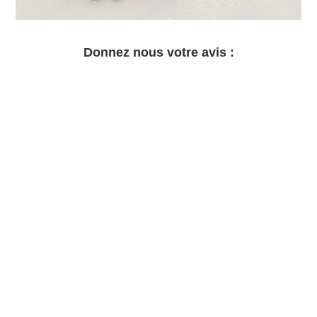
Donnez nous votre avis :