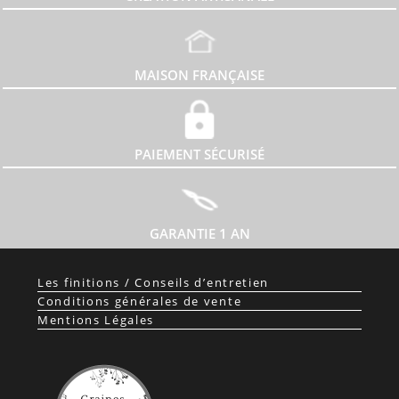
MAISON FRANÇAISE
PAIEMENT SÉCURISÉ
GARANTIE 1 AN
Les finitions / Conseils d’entretien
Conditions générales de vente
Mentions Légales