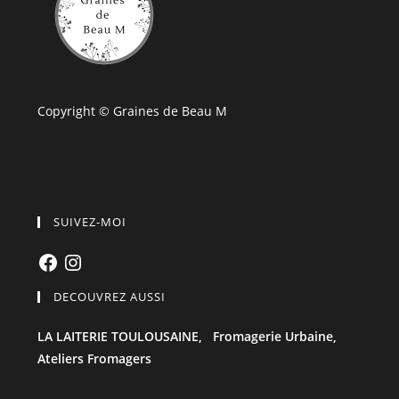
Copyright © Graines de Beau M
SUIVEZ-MOI
Facebook
Instagram
DECOUVREZ AUSSI
LA LAITERIE TOULOUSAINE,
Fromagerie Urbaine,
Ateliers Fromagers