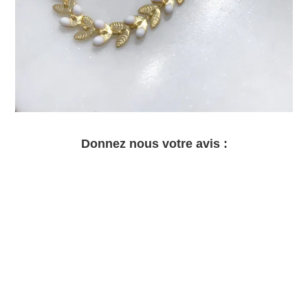
Donnez nous votre avis :