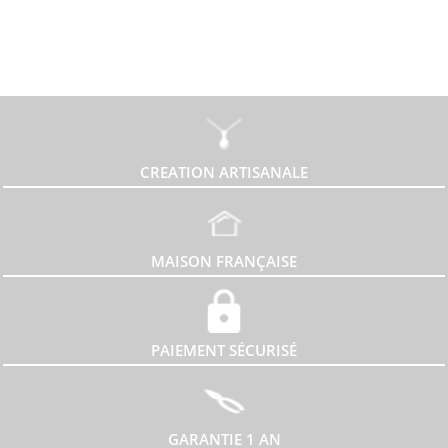
CREATION ARTISANALE
MAISON FRANÇAISE
PAIEMENT SÉCURISÉ
GARANTIE 1 AN