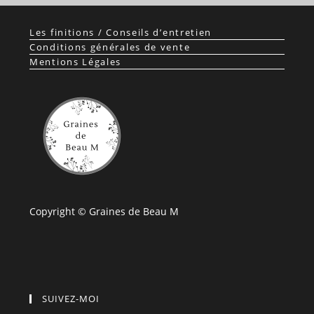
Les finitions / Conseils d’entretien
Conditions générales de vente
Mentions Légales
Copyright © Graines de Beau M
SUIVEZ-MOI