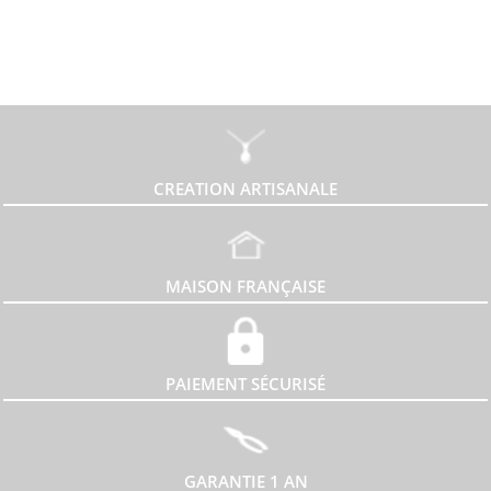
CREATION ARTISANALE
MAISON FRANÇAISE
PAIEMENT SÉCURISÉ
GARANTIE 1 AN