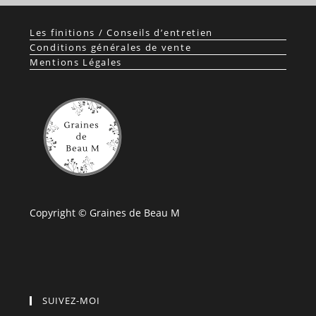
Les finitions / Conseils d’entretien
Conditions générales de vente
Mentions Légales
Copyright © Graines de Beau M
SUIVEZ-MOI