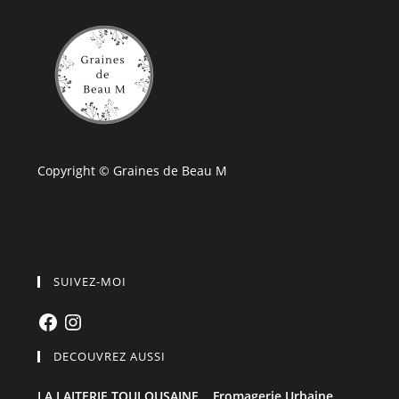
Copyright © Graines de Beau M
SUIVEZ-MOI
Facebook
Instagram
DECOUVREZ AUSSI
LA LAITERIE TOULOUSAINE,
Fromagerie Urbaine,