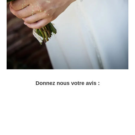
Donnez nous votre avis :