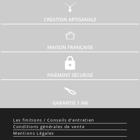
CREATION ARTISANALE
MAISON FRANÇAISE
PAIEMENT SÉCURISÉ
GARANTIE 1 AN
Les finitions / Conseils d’entretien
Conditions générales de vente
Mentions Légales