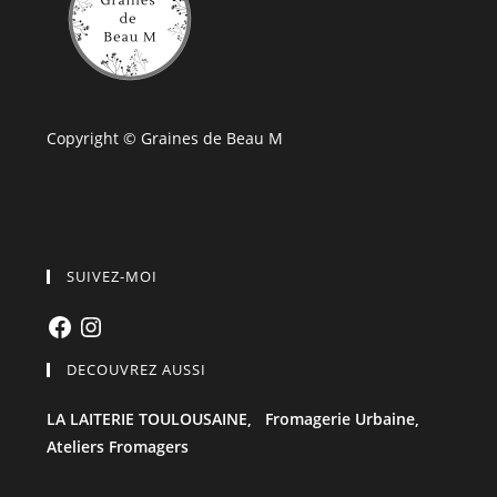
Copyright © Graines de Beau M
SUIVEZ-MOI
Facebook
Instagram
DECOUVREZ AUSSI
LA LAITERIE TOULOUSAINE,
Fromagerie Urbaine,
Ateliers Fromagers