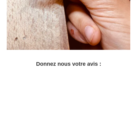
Donnez nous votre avis :