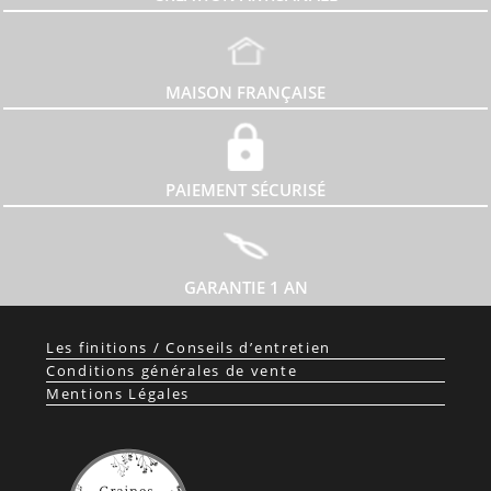
MAISON FRANÇAISE
PAIEMENT SÉCURISÉ
GARANTIE 1 AN
Les finitions / Conseils d’entretien
Conditions générales de vente
Mentions Légales