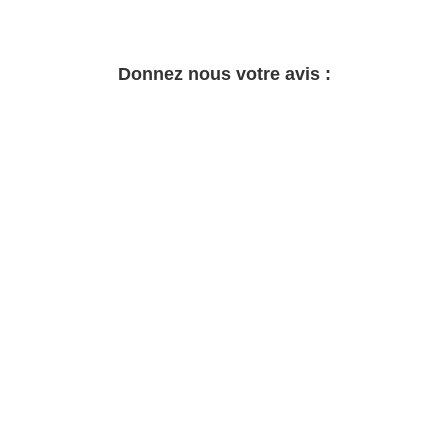
Donnez nous votre avis :