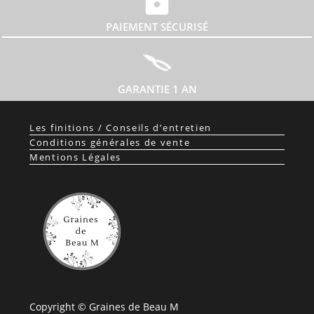
PAIEMENT SÉCURISÉ
GARANTIE 1 AN
Les finitions / Conseils d’entretien
Conditions générales de vente
Mentions Légales
Copyright © Graines de Beau M