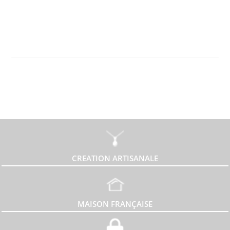
CREATION ARTISANALE
MAISON FRANÇAISE