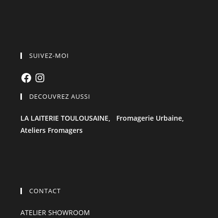
SUIVEZ-MOI
Facebook
Instagram
DECOUVREZ AUSSI
LA LAITERIE TOULOUSAINE,
Fromagerie Urbaine,
Ateliers Fromagers
CONTACT
ATELIER SHOWROOM