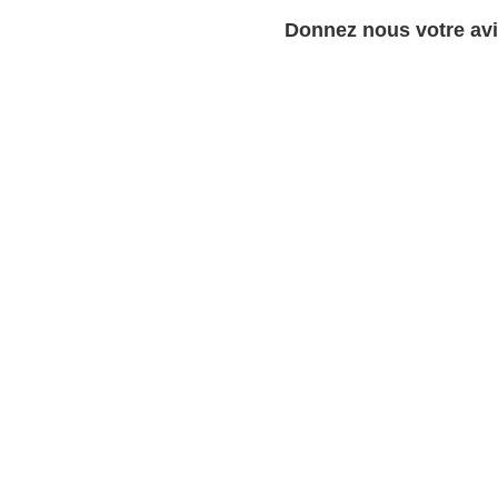
Donnez nous votre avi