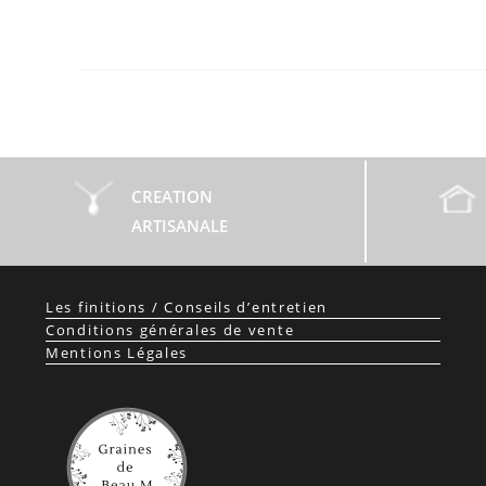
CREATION
ARTISANALE
Les finitions / Conseils d’entretien
Conditions générales de vente
Mentions Légales