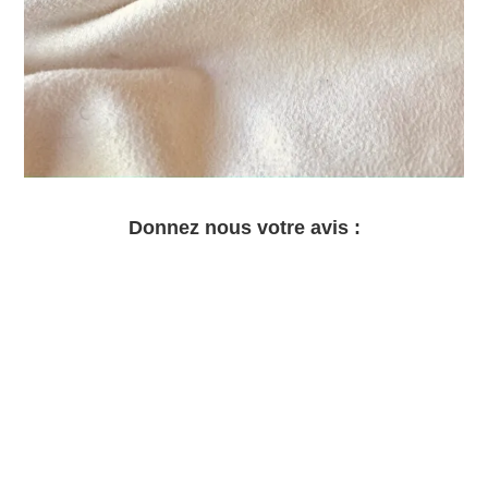
Donnez nous votre avis :