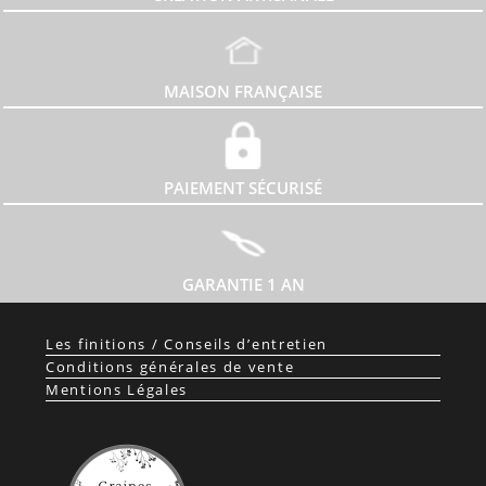
MAISON FRANÇAISE
PAIEMENT SÉCURISÉ
GARANTIE 1 AN
Les finitions / Conseils d’entretien
Conditions générales de vente
Mentions Légales