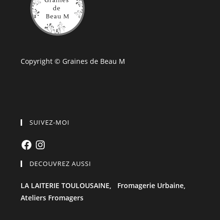
Copyright © Graines de Beau M
SUIVEZ-MOI
Facebook
Instagram
DECOUVREZ AUSSI
LA LAITERIE TOULOUSAINE,
Fromagerie Urbaine,
Ateliers Fromagers