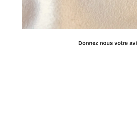
Donnez nous votre avi