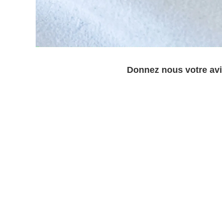
Donnez nous votre avi