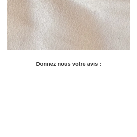
Donnez nous votre avis :