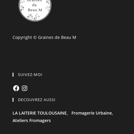
Copyright © Graines de Beau M
SUIVEZ-MOI
Facebook
Instagram
DECOUVREZ AUSSI
LA LAITERIE TOULOUSAINE,
Fromagerie Urbaine,
Ateliers Fromagers