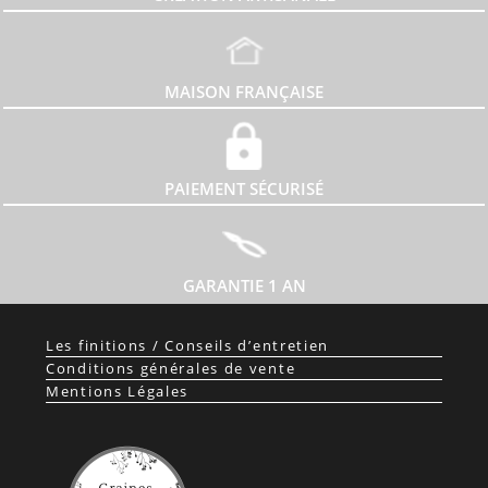
MAISON FRANÇAISE
PAIEMENT SÉCURISÉ
GARANTIE 1 AN
Les finitions / Conseils d’entretien
Conditions générales de vente
Mentions Légales