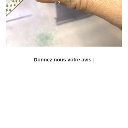
Donnez nous votre avis :