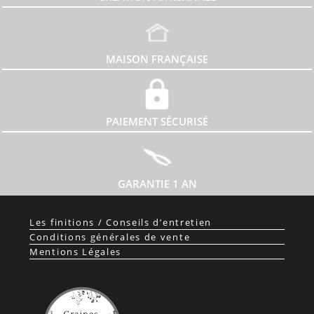
MAISON FRANÇAISE
PAIEMENT SÉCURISÉ
GARANTIE 1 AN
Les finitions / Conseils d’entretien
Conditions générales de vente
Mentions Légales