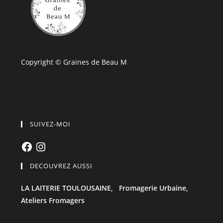
Copyright © Graines de Beau M
SUIVEZ-MOI
Facebook
Instagram
DECOUVREZ AUSSI
LA LAITERIE TOULOUSAINE,
Fromagerie Urbaine,
Ateliers Fromagers