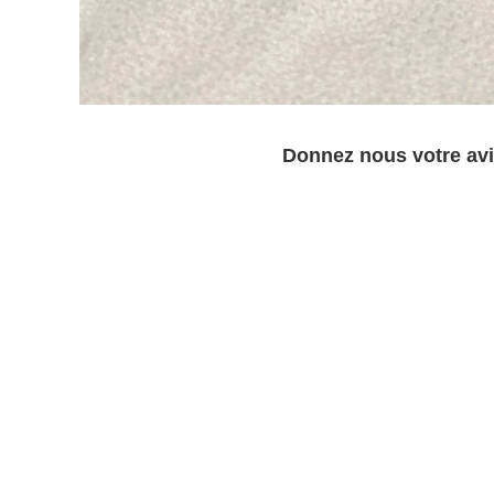
Donnez nous votre avi