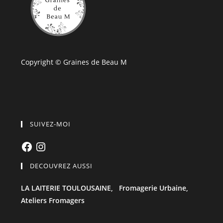
Copyright © Graines de Beau M
SUIVEZ-MOI
Facebook
Instagram
DECOUVREZ AUSSI
LA LAITERIE TOULOUSAINE,
Fromagerie Urbaine,
Ateliers Fromagers