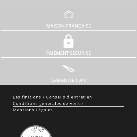
MAISON FRANÇAISE
PAIEMENT SÉCURISÉ
GARANTIE 1 AN
Les finitions / Conseils d’entretien
Conditions générales de vente
Mentions Légales