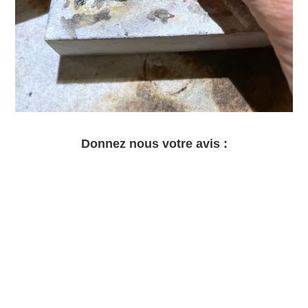
Donnez nous votre avis :