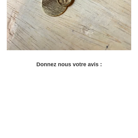
Donnez nous votre avis :