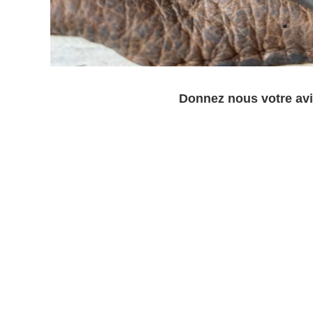
Donnez nous votre avi