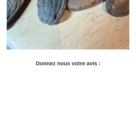
Donnez nous votre avis :