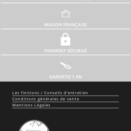
MAISON FRANÇAISE
PAIEMENT SÉCURISÉ
GARANTIE 1 AN
Les finitions / Conseils d’entretien
Conditions générales de vente
Mentions Légales