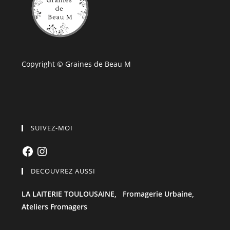
Copyright © Graines de Beau M
SUIVEZ-MOI
Facebook
Instagram
DECOUVREZ AUSSI
LA LAITERIE TOULOUSAINE,
Fromagerie Urbaine,
Ateliers Fromagers