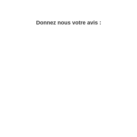
Donnez nous votre avis :