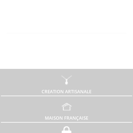
CREATION ARTISANALE
MAISON FRANÇAISE