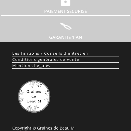
PAIEMENT SÉCURISÉ
GARANTIE 1 AN
Les finitions / Conseils d’entretien
Conditions générales de vente
Mentions Légales
Copyright © Graines de Beau M