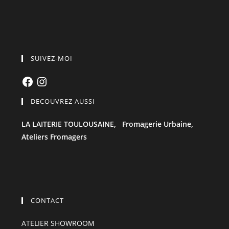
SUIVEZ-MOI
Facebook
Instagram
DECOUVREZ AUSSI
LA LAITERIE TOULOUSAINE,
Fromagerie Urbaine,
Ateliers Fromagers
CONTACT
ATELIER SHOWROOM