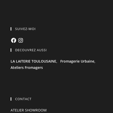
SUIVEZ-MOI
Facebook
Instagram
DECOUVREZ AUSSI
LA LAITERIE TOULOUSAINE,
Fromagerie Urbaine,
Ateliers Fromagers
CONTACT
ATELIER SHOWROOM