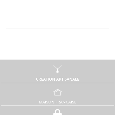
CREATION ARTISANALE
MAISON FRANÇAISE