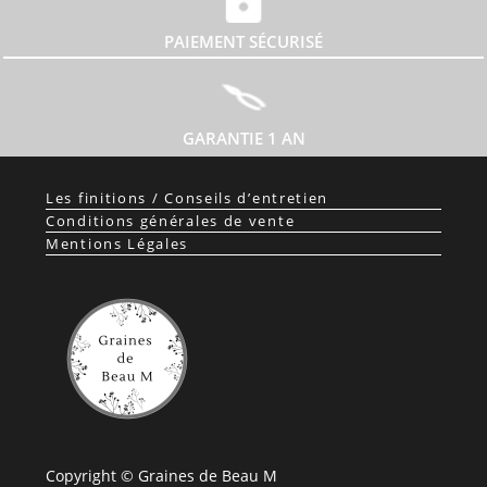
PAIEMENT SÉCURISÉ
GARANTIE 1 AN
Les finitions / Conseils d’entretien
Conditions générales de vente
Mentions Légales
Copyright © Graines de Beau M