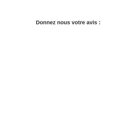
Donnez nous votre avis :