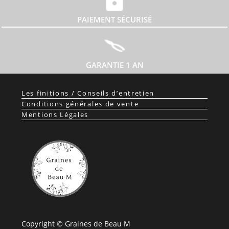
PAIEMENT SÉCURISÉ
GARANTIE 1 AN
Les finitions / Conseils d’entretien
Conditions générales de vente
Mentions Légales
Copyright © Graines de Beau M