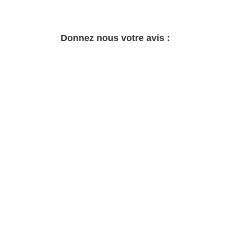
Donnez nous votre avis :