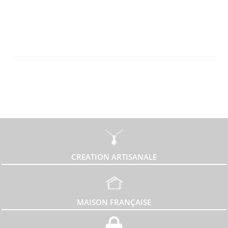
CREATION ARTISANALE
MAISON FRANÇAISE