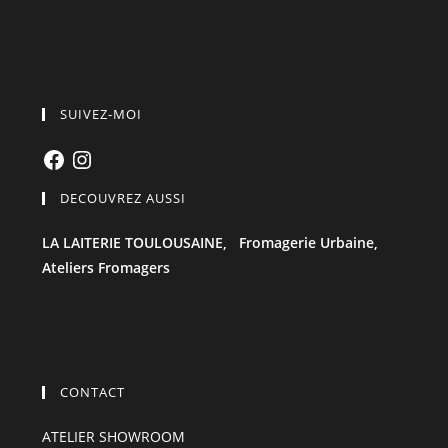
SUIVEZ-MOI
Facebook
Instagram
DECOUVREZ AUSSI
LA LAITERIE TOULOUSAINE,
Fromagerie Urbaine,
Ateliers Fromagers
CONTACT
ATELIER SHOWROOM